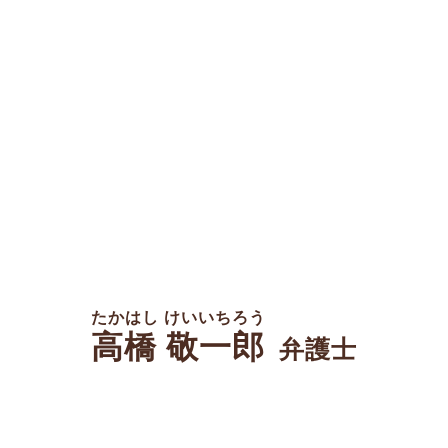
たかはし けいいちろう
高橋 敬一郎
弁護士