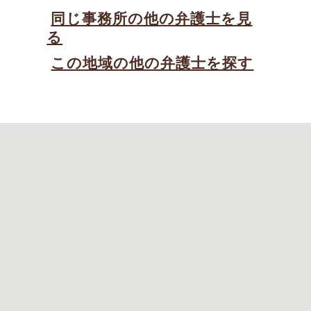
同じ事務所の他の弁護士を見
る
この地域の他の弁護士を探す