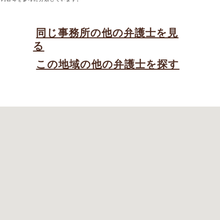
同じ事務所の他の弁護士を見
る
この地域の他の弁護士を探す