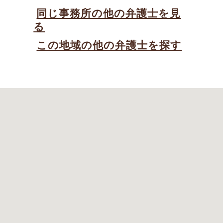
同じ事務所の他の弁護士を見
る
この地域の他の弁護士を探す