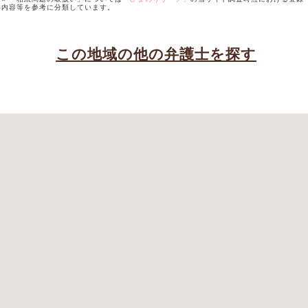
内容等を参考に分類しています。
この地域の他の弁護士を探す