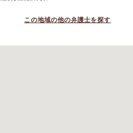
この地域の他の弁護士を探す