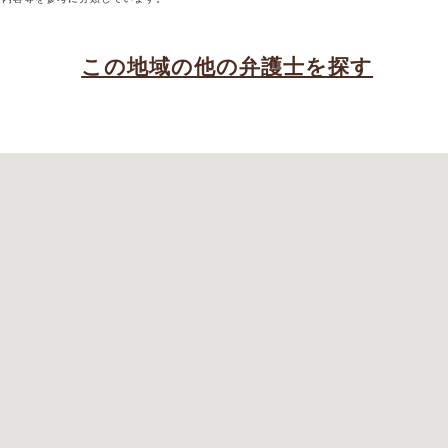
この地域の他の弁護士を探す