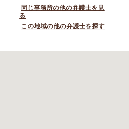
同じ事務所の他の弁護士を見
る
この地域の他の弁護士を探す