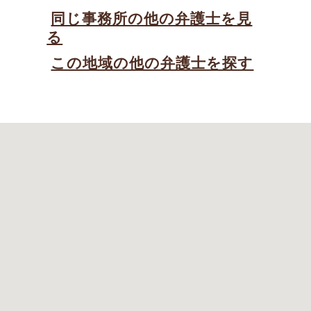
同じ事務所の他の弁護士を見
る
この地域の他の弁護士を探す