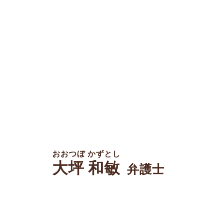
おおつぼ かずとし
大坪 和敏
弁護士