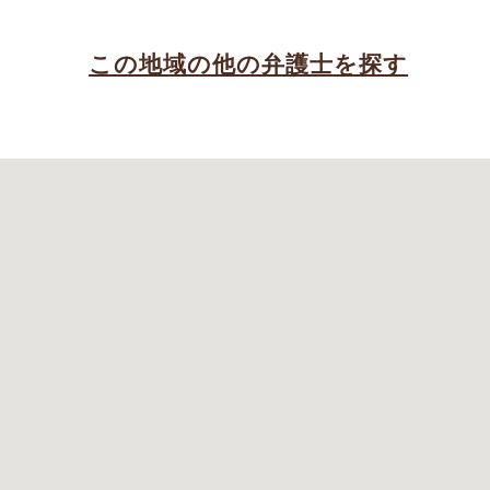
この地域の他の弁護士を探す