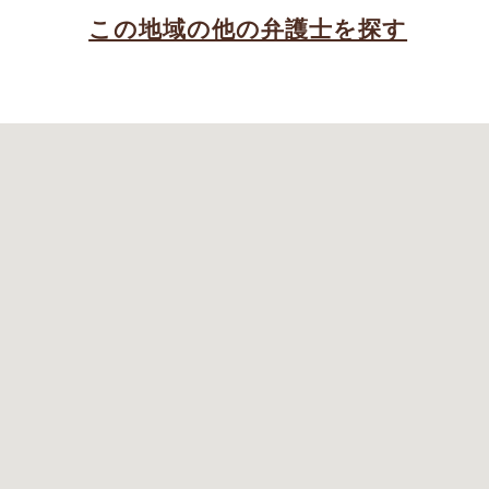
この地域の他の弁護士を探す