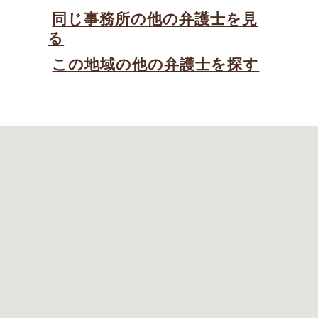
同じ事務所の他の弁護士を見
る
この地域の他の弁護士を探す