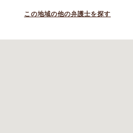
この地域の他の弁護士を探す