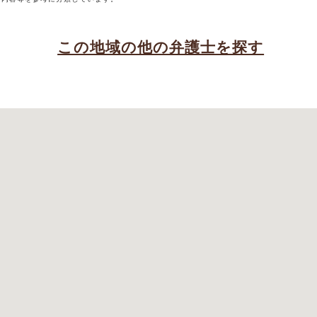
この地域の他の弁護士を探す