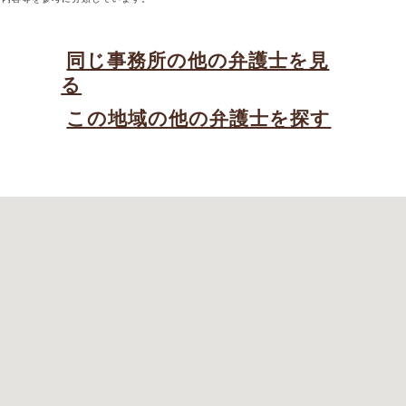
同じ事務所の他の弁護士を見
る
この地域の他の弁護士を探す