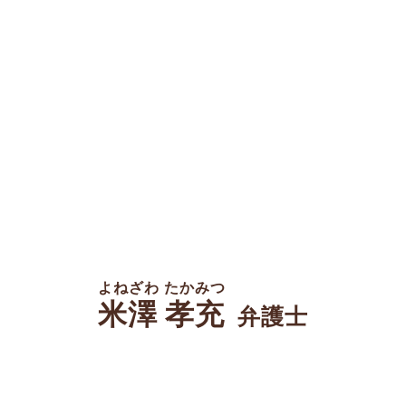
よねざわ たかみつ
米澤 孝充
弁護士