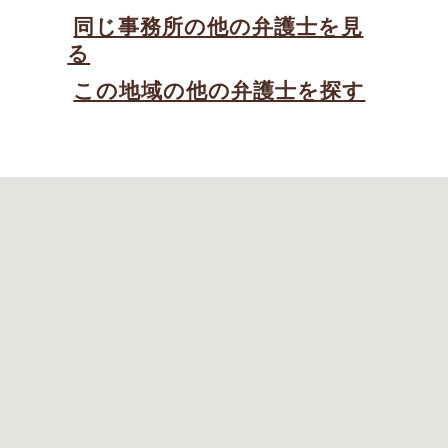
同じ事務所の他の弁護士を見
る
この地域の他の弁護士を探す