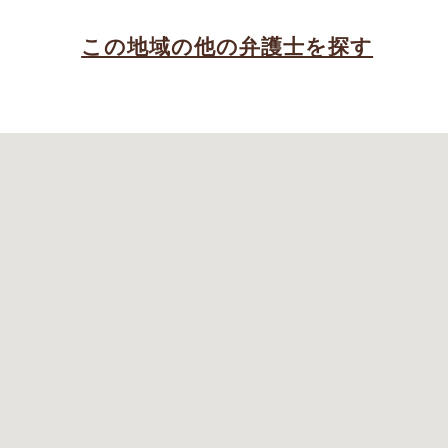
この地域の他の弁護士を探す