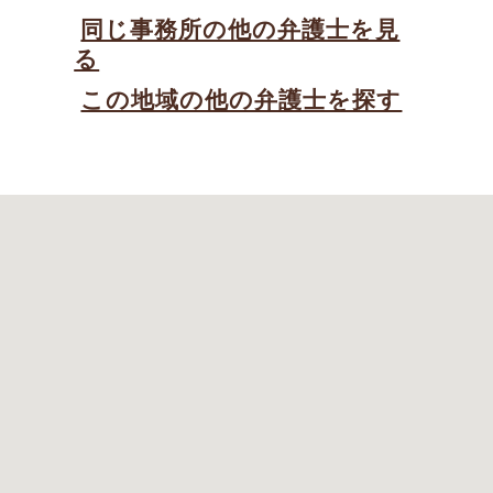
同じ事務所の他の弁護士を見
る
この地域の他の弁護士を探す