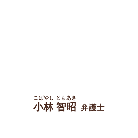
こばやし ともあき
小林 智昭
弁護士