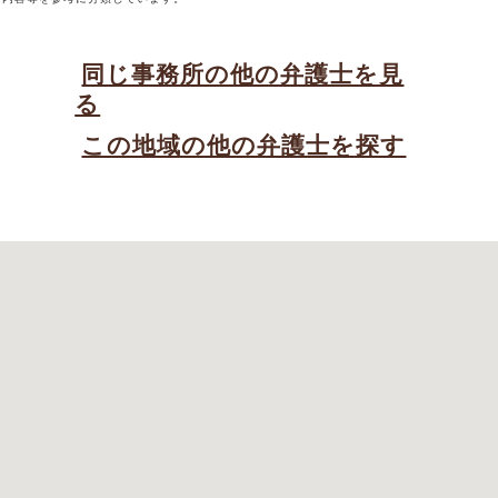
同じ事務所の他の弁護士を見
る
この地域の他の弁護士を探す