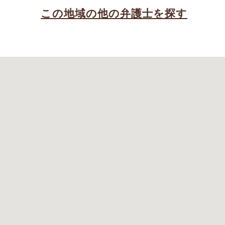
この地域の他の弁護士を探す