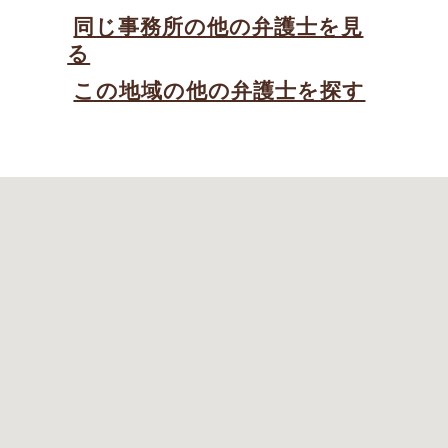
同じ事務所の他の弁護士を見
る
この地域の他の弁護士を探す