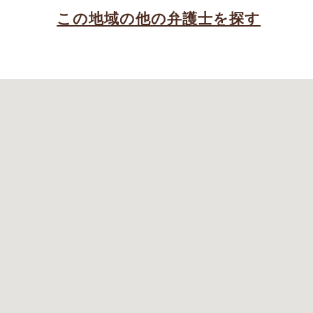
この地域の他の弁護士を探す