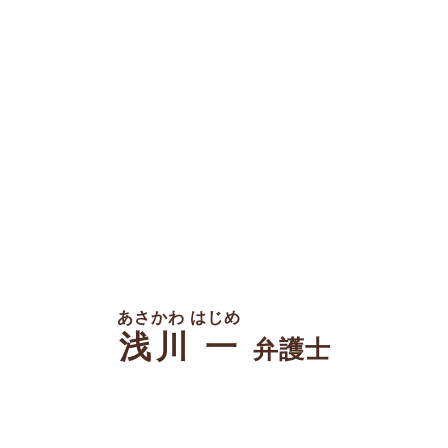
あさかわ はじめ
浅川 一
弁護士