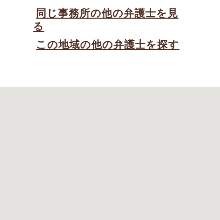
同じ事務所の他の弁護士を見
る
この地域の他の弁護士を探す