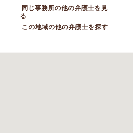
同じ事務所の他の弁護士を見
る
この地域の他の弁護士を探す