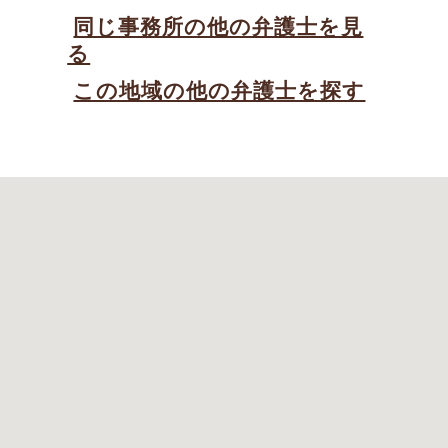
同じ事務所の他の弁護士を見
る
この地域の他の弁護士を探す