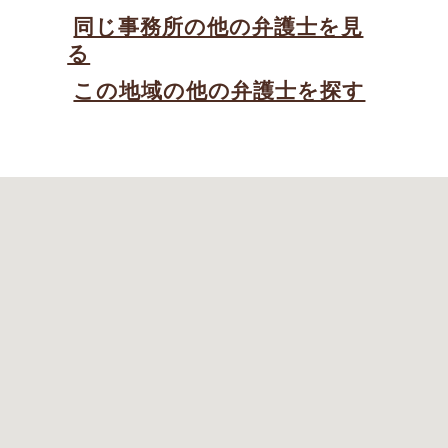
同じ事務所の他の弁護士を見
る
この地域の他の弁護士を探す