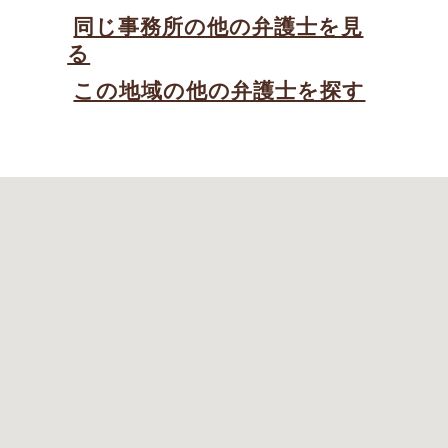
同じ事務所の他の弁護士を見
る
この地域の他の弁護士を探す