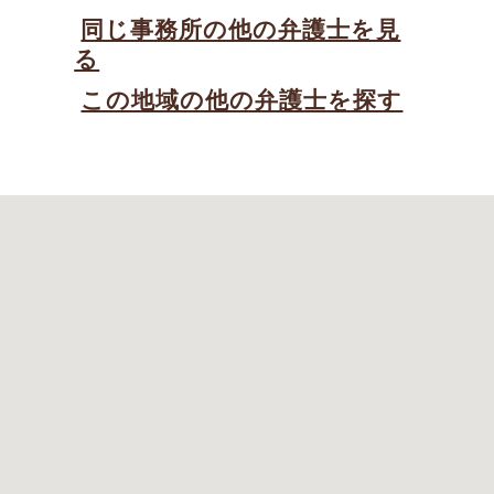
同じ事務所の他の弁護士を見
る
この地域の他の弁護士を探す