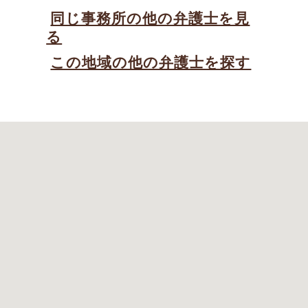
同じ事務所の他の弁護士を見
る
この地域の他の弁護士を探す