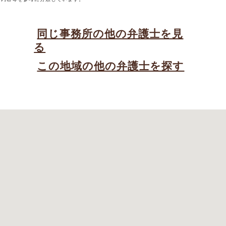
同じ事務所の他の弁護士を見
る
この地域の他の弁護士を探す