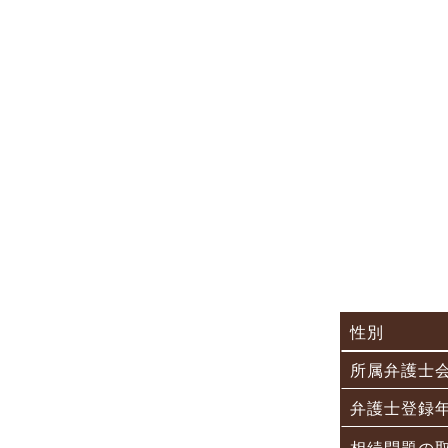
性別
所属弁護士
弁護士登録