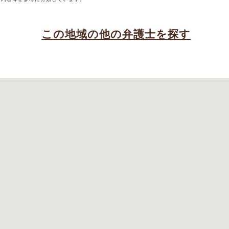
この地域の他の弁護士を探す