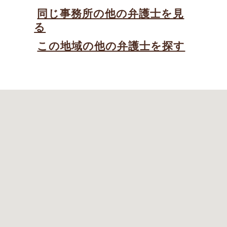
同じ事務所の他の弁護士を見
る
この地域の他の弁護士を探す