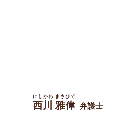
にしかわ まさひで
西川 雅偉
弁護士