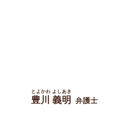
とよかわ よしあき
豊川 義明
弁護士