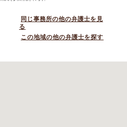
同じ事務所の他の弁護士を見
る
この地域の他の弁護士を探す