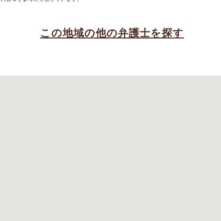
この地域の他の弁護士を探す