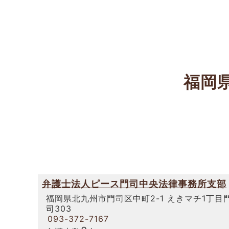
福岡
弁護士法人ピース門司中央法律事務所支部
福岡県北九州市門司区中町2-1 えきマチ1丁目
司303
093-372-7167