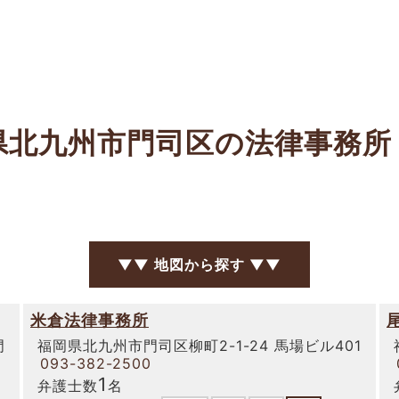
県北九州市門司区の法律事務所
▼▼ 地図から探す ▼▼
米倉法律事務所
門
福岡県北九州市門司区柳町2-1-24 馬場ビル401
093-382-2500
1
弁護士数
名