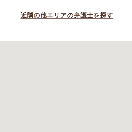
近隣の他エリアの弁護士を探す