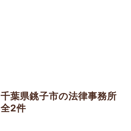
千葉県銚子市の法律事務所
全2件