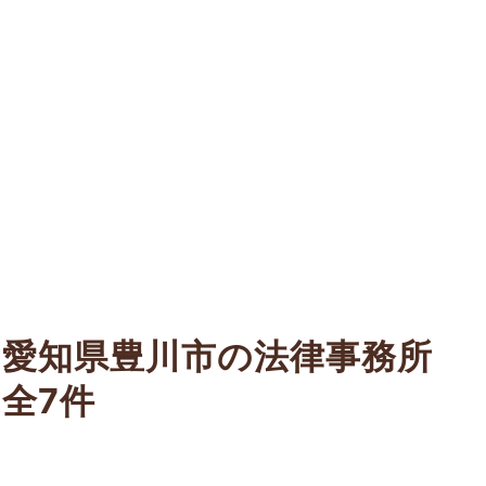
愛知県豊川市の法律事務所
全7件