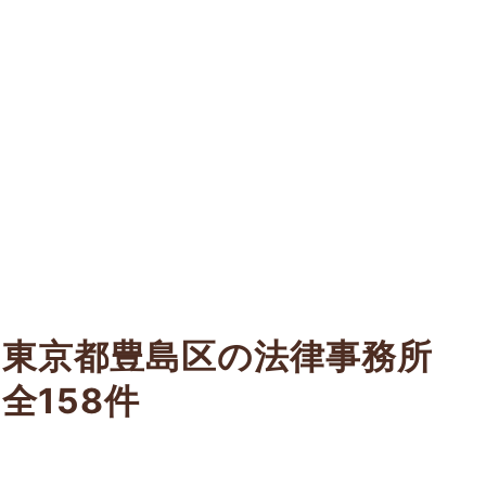
東京都豊島区の法律事務所
全158件