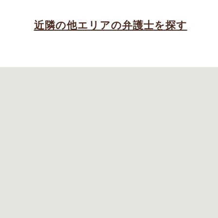
近隣の他エリアの弁護士を探す