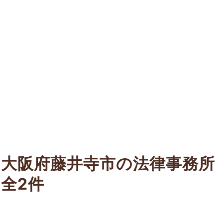
大阪府藤井寺市の法律事務所
全2件