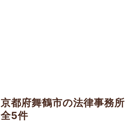
京都府舞鶴市の法律事務所
全5件