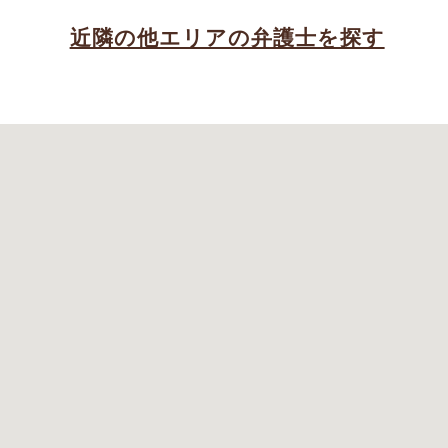
近隣の他エリアの弁護士を探す