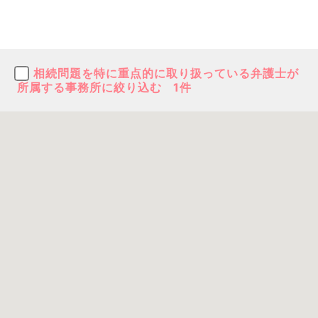
相続問題を特に重点的に取り扱っている弁護士が
所属する事務所に絞り込む
1件