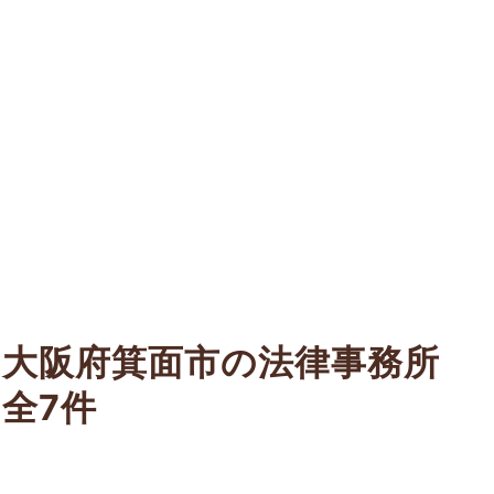
大阪府箕面市の法律事務所
全7件