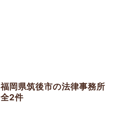
福岡県筑後市の法律事務所
全2件