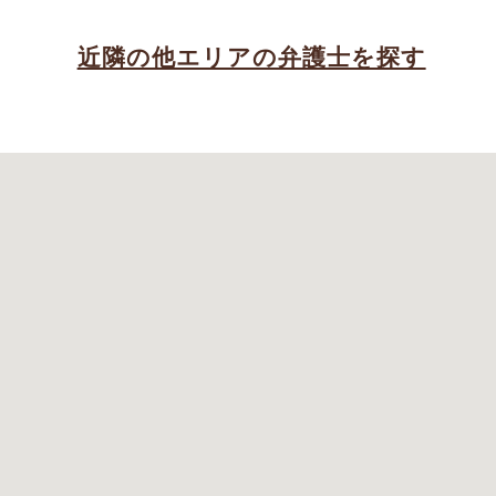
近隣の他エリアの弁護士を探す