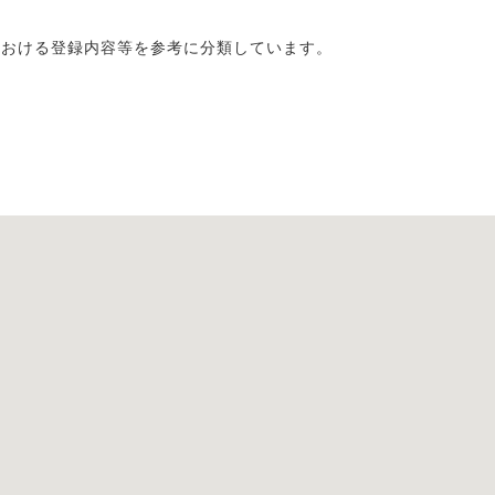
における登録内容等を参考に分類しています。