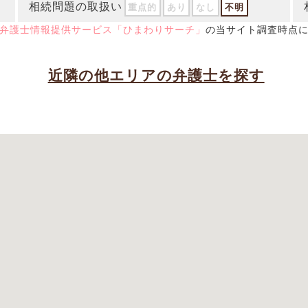
相続問題の取扱い
重点的
あり
なし
不明
弁護士情報提供サービス「ひまわりサーチ」
の当サイト調査時点
近隣の他エリアの弁護士を探す