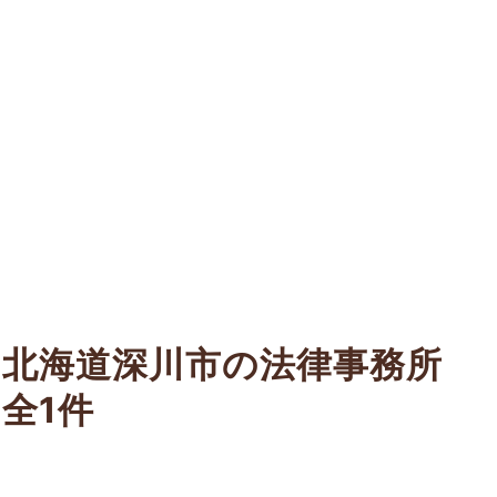
北海道深川市の法律事務所
全1件