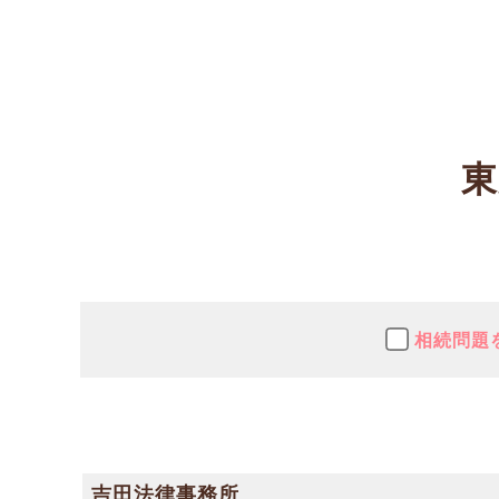
東
相続問題
吉田法律事務所