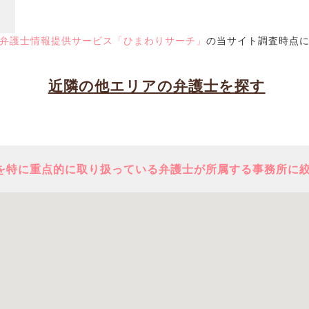
弁護士情報提供サービス「ひまわりサーチ」
の当サイト調査時点
近隣の他エリアの弁護士を探す
を特に重点的に取り扱っている弁護士が所属する事務所に