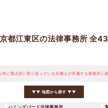
京都江東区の法律事務所
全4
を特に重点的に取り扱っている弁護士が所属する事務所に
▼▼ 地図から探す ▼▼
ハミングバード法律事務所