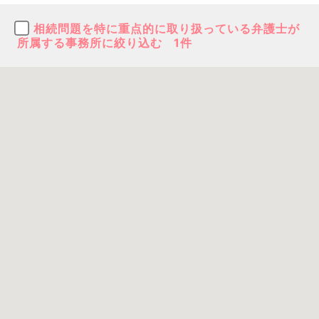
相続問題を特に重点的に取り扱っている弁護士が
所属する事務所に絞り込む
1件