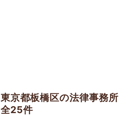
東京都板橋区の法律事務所
全25件